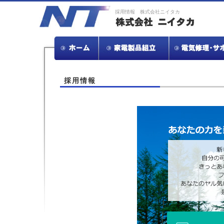
採用情報 株式会社ニイタカ
採用情報